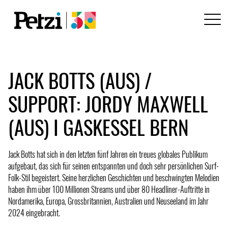
JACK BOTTS (AUS) /
SUPPORT: JORDY MAXWELL
(AUS) I GASKESSEL BERN
Jack Botts hat sich in den letzten fünf Jahren ein treues globales Publikum
aufgebaut, das sich für seinen entspannten und doch sehr persönlichen Surf-
Folk-Stil begeistert. Seine herzlichen Geschichten und beschwingten Melodien
haben ihm über 100 Millionen Streams und über 80 Headliner-Auftritte in
Nordamerika, Europa, Grossbritannien, Australien und Neuseeland im Jahr
2024 eingebracht.