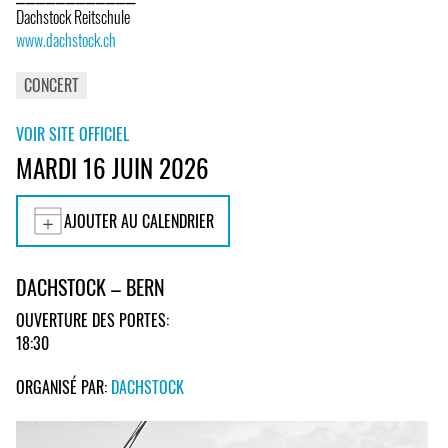
Dachstock Reitschule
www.dachstock.ch
CONCERT
VOIR SITE OFFICIEL
MARDI 16 JUIN 2026
AJOUTER AU CALENDRIER
DACHSTOCK – BERN
OUVERTURE DES PORTES:
18:30
ORGANISÉ PAR:
DACHSTOCK