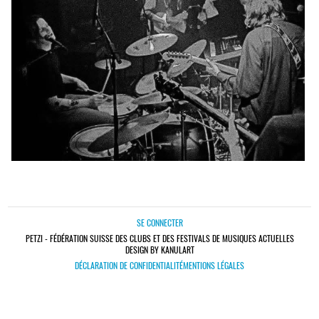
SE CONNECTER
PETZI - FÉDÉRATION SUISSE DES CLUBS ET DES FESTIVALS DE MUSIQUES ACTUELLES
DESIGN BY KANULART
DÉCLARATION DE CONFIDENTIALITÉ
MENTIONS LÉGALES