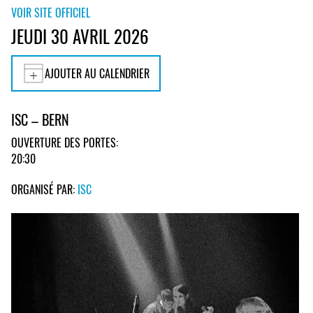
VOIR SITE OFFICIEL
JEUDI 30 AVRIL 2026
AJOUTER AU CALENDRIER
ISC – BERN
OUVERTURE DES PORTES:
20:30
ORGANISÉ PAR:
ISC