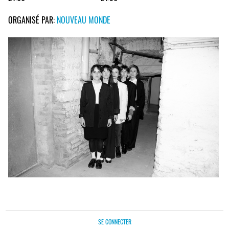
ORGANISÉ PAR:
NOUVEAU MONDE
SE CONNECTER