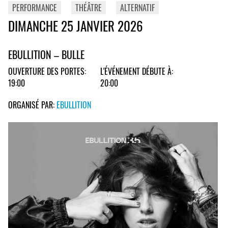
PERFORMANCE
THÉÂTRE
ALTERNATIF
DIMANCHE 25 JANVIER 2026
EBULLITION – BULLE
OUVERTURE DES PORTES:
L'ÉVÉNEMENT DÉBUTE À:
19:00
20:00
ORGANISÉ PAR:
EBULLITION