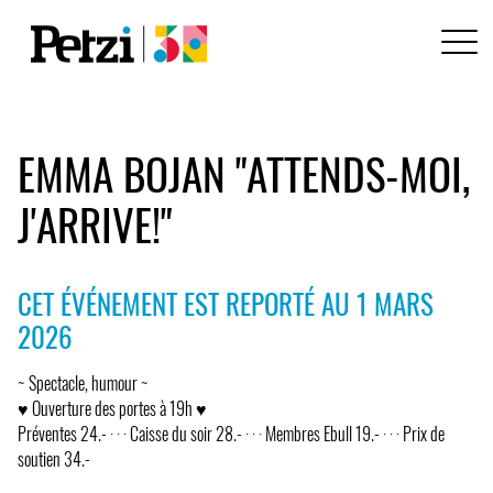
EMMA BOJAN "ATTENDS-MOI,
J'ARRIVE!"
CET ÉVÉNEMENT EST REPORTÉ AU 1 MARS
2026
~ Spectacle, humour ~
♥ Ouverture des portes à 19h ♥
Préventes 24.- · · · Caisse du soir 28.- · · · Membres Ebull 19.- · · · Prix de
soutien 34.-