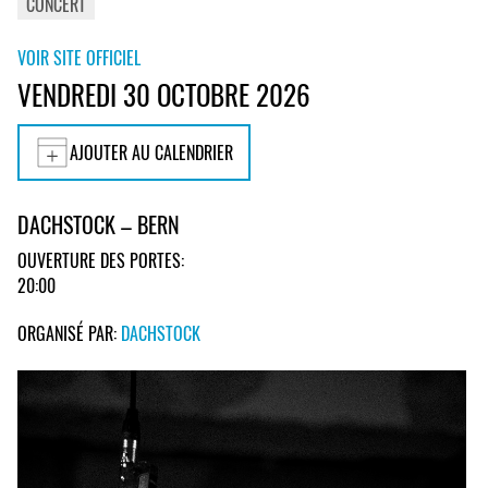
CONCERT
VOIR SITE OFFICIEL
VENDREDI 30 OCTOBRE 2026
AJOUTER AU CALENDRIER
DACHSTOCK – BERN
OUVERTURE DES PORTES:
20:00
ORGANISÉ PAR:
DACHSTOCK