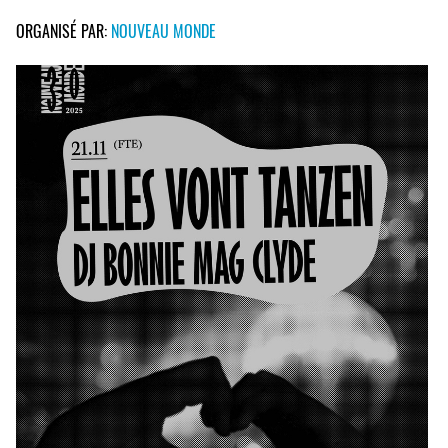
ORGANISÉ PAR:
NOUVEAU MONDE