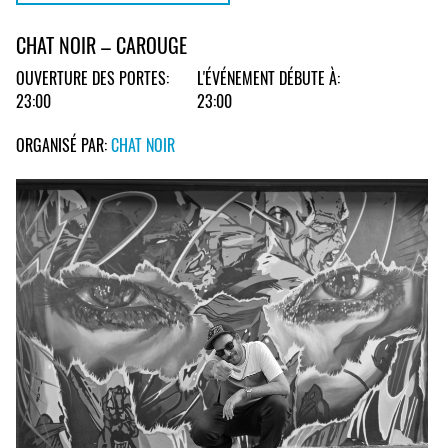
CHAT NOIR – CAROUGE
OUVERTURE DES PORTES:
L'ÉVÉNEMENT DÉBUTE À:
23:00
23:00
ORGANISÉ PAR:
CHAT NOIR