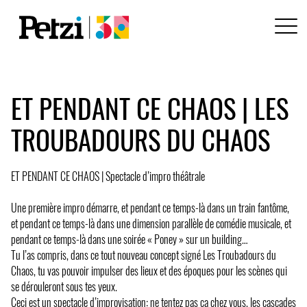
ET PENDANT CE CHAOS | LES
TROUBADOURS DU CHAOS
ET PENDANT CE CHAOS | Spectacle d’impro théâtrale
Une première impro démarre, et pendant ce temps-là dans un train fantôme,
et pendant ce temps-là dans une dimension parallèle de comédie musicale, et
pendant ce temps-là dans une soirée « Poney » sur un building…
Tu l’as compris, dans ce tout nouveau concept signé Les Troubadours du
Chaos, tu vas pouvoir impulser des lieux et des époques pour les scènes qui
se dérouleront sous tes yeux.
Ceci est un spectacle d’improvisation: ne tentez pas ça chez vous, les cascades