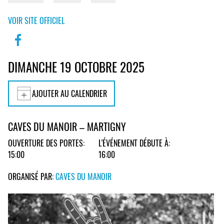
VOIR SITE OFFICIEL
DIMANCHE 19 OCTOBRE 2025
AJOUTER AU CALENDRIER
CAVES DU MANOIR – MARTIGNY
OUVERTURE DES PORTES:
L'ÉVÉNEMENT DÉBUTE À:
15:00
16:00
ORGANISÉ PAR:
CAVES DU MANOIR