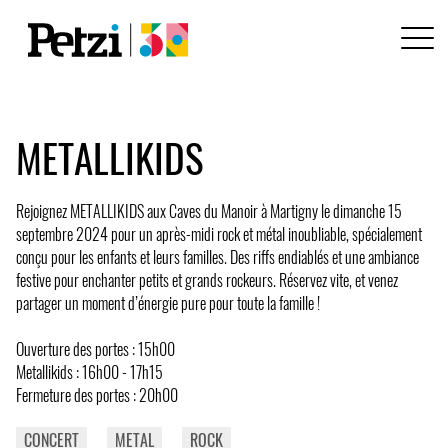
METALLIKIDS
Rejoignez METALLIKIDS aux Caves du Manoir à Martigny le dimanche 15
septembre 2024 pour un après-midi rock et métal inoubliable, spécialement
conçu pour les enfants et leurs familles. Des riffs endiablés et une ambiance
festive pour enchanter petits et grands rockeurs. Réservez vite, et venez
partager un moment d’énergie pure pour toute la famille !
Ouverture des portes : 15h00
Metallikids : 16h00 - 17h15
Fermeture des portes : 20h00
CONCERT
METAL
ROCK