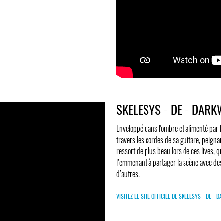
SKELESYS - DE - DARK
Enveloppé dans l'ombre et alimenté par l
travers les cordes de sa guitare, peigna
ressort de plus beau lors de ces lives, q
l’emmenant à partager la scène avec d
d’autres.
VISITEZ LE SITE OFFICIEL DE SKELESYS - DE -