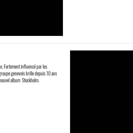
. Fortement influencé par les
roupe genevois brille depuis 10 ans
r nouvel album Stockholm.