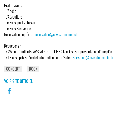
Gratuit avec :
· L’Abobo
· L’AG Culturel
· Le Passeport Valaisan
· Le Pass Bienvenue
Réservation auprès de
reservation@cavesdumanoir.ch
Réductions :
· < 25 ans, étudiants, AVS, AI : -5,00 CHF à la caisse sur présentation d’une pièce 
· < 16 ans : prix spécial et informations auprès de
reservation@cavesdumanoir.c
CONCERT
ROCK
VOIR SITE OFFICIEL