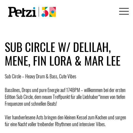
SUB CIRCLE W/ DELILAH,
MENE, FIN LORA & MAR LEE
Sub Circle – Heavy Drum & Bass, Cute Vibes
Basslines, Drops und pure Energie auf 174BPM – willkommen bei der ersten
Edition Sub Circle, dem neuen Treffpunkt für alle Liebhaber*innen von tiefen
Frequenzen und schnellen Beats!
Vier handverlesene Acts bringen den kleinen Kessel zum Kochen und sorgen
für eine Nacht voller treibender Rhythmen und intensiver Vibes.