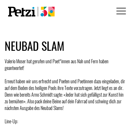
NEUBAD SLAM
Valerio Moser hat gerufen und Poet*innen aus Nah und Fern haben
geantwortet!
Erneut haben wir uns erfrecht und Poeten und Poetinnen dazu eingeladen, dir
auf dem Boden des heiligen Pools ihre Texte vorzutragen. Jetzt liegt es an dir.
Denn wie bereits Arno Schmidt sagte: «Jeder hat sich gefälligst zur Kunst hin
zu bemühen». Also pack deine Beine auf dein Fahrrad und schwing dich zur
nächsten Ausgabe des Neubad Slams!
Line-Up: