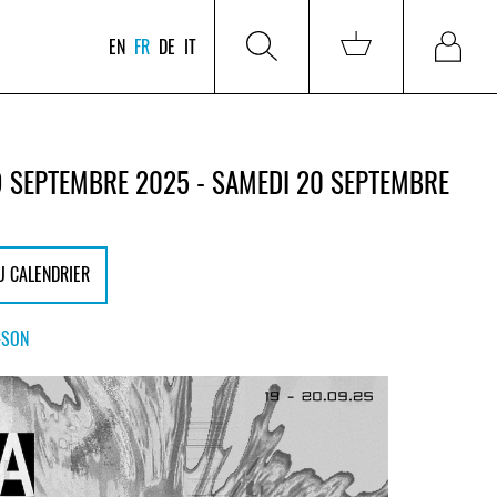
EN
FR
DE
IT
9 SEPTEMBRE 2025 - SAMEDI 20 SEPTEMBRE
U CALENDRIER
-SON