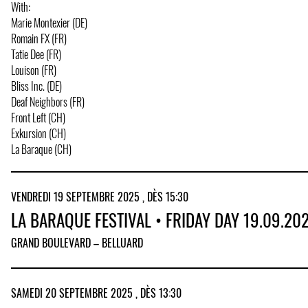
With:
Marie Montexier (DE)
Romain FX (FR)
Tatie Dee (FR)
Louison (FR)
Bliss Inc. (DE)
Deaf Neighbors (FR)
Front Left (CH)
Exkursion (CH)
La Baraque (CH)
VENDREDI 19 SEPTEMBRE 2025 , DÈS 15:30
LA BARAQUE FESTIVAL • FRIDAY DAY 19.09.20
GRAND BOULEVARD – BELLUARD
SAMEDI 20 SEPTEMBRE 2025 , DÈS 13:30