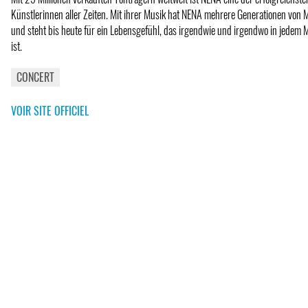
Künstlerinnen aller Zeiten. Mit ihrer Musik hat NENA mehrere Generationen von 
und steht bis heute für ein Lebensgefühl, das irgendwie und irgendwo in jedem
ist.
CONCERT
VOIR SITE OFFICIEL