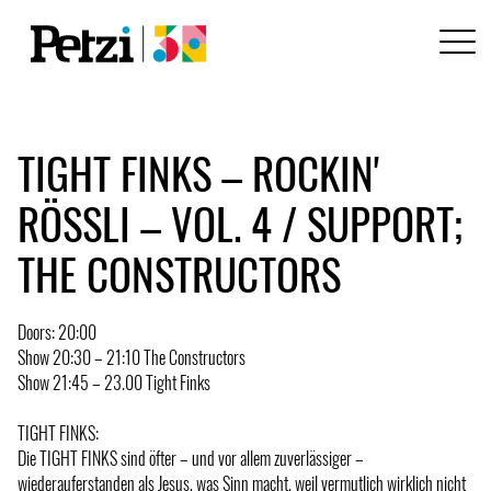
TIGHT FINKS – ROCKIN'
RÖSSLI – VOL. 4 / SUPPORT;
THE CONSTRUCTORS
Doors: 20:00
Show 20:30 – 21:10 The Constructors
Show 21:45 – 23.00 Tight Finks
TIGHT FINKS:
Die TIGHT FINKS sind öfter – und vor allem zuverlässiger –
wiederauferstanden als Jesus, was Sinn macht, weil vermutlich wirklich nicht