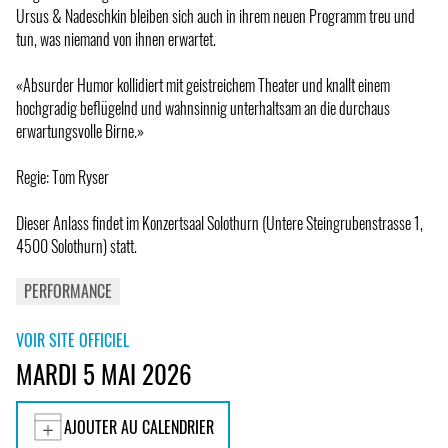
Ursus & Nadeschkin bleiben sich auch in ihrem neuen Programm treu und
tun, was niemand von ihnen erwartet.
«Absurder Humor kollidiert mit geistreichem Theater und knallt einem
hochgradig beflügelnd und wahnsinnig unterhaltsam an die durchaus
erwartungsvolle Birne.»
Regie: Tom Ryser
Dieser Anlass findet im Konzertsaal Solothurn (Untere Steingrubenstrasse 1,
4500 Solothurn) statt.
PERFORMANCE
VOIR SITE OFFICIEL
MARDI 5 MAI 2026
AJOUTER AU CALENDRIER