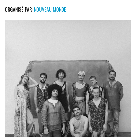
ORGANISÉ PAR:
NOUVEAU MONDE