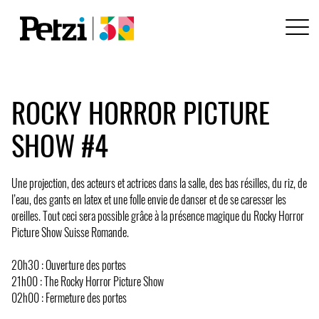
ROCKY HORROR PICTURE
SHOW #4
Une projection, des acteurs et actrices dans la salle, des bas résilles, du riz, de
l’eau, des gants en latex et une folle envie de danser et de se caresser les
oreilles. Tout ceci sera possible grâce à la présence magique du Rocky Horror
Picture Show Suisse Romande.
20h30 : Ouverture des portes
21h00 : The Rocky Horror Picture Show
02h00 : Fermeture des portes