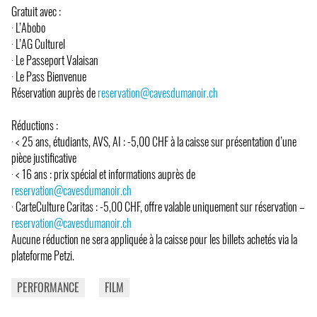
Gratuit avec :
· L’Abobo
· L’AG Culturel
· Le Passeport Valaisan
· Le Pass Bienvenue
Réservation auprès de
reservation@cavesdumanoir.ch
Réductions :
· < 25 ans, étudiants, AVS, AI : -5,00 CHF à la caisse sur présentation d’une
pièce justificative
· < 16 ans : prix spécial et informations auprès de
reservation@cavesdumanoir.ch
· CarteCulture Caritas : -5,00 CHF, offre valable uniquement sur réservation –
reservation@cavesdumanoir.ch
Aucune réduction ne sera appliquée à la caisse pour les billets achetés via la
plateforme Petzi.
PERFORMANCE
FILM