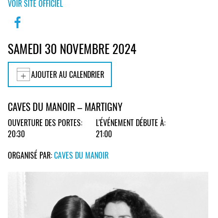
VOIR SITE OFFICIEL
SAMEDI 30 NOVEMBRE 2024
AJOUTER AU CALENDRIER
CAVES DU MANOIR – MARTIGNY
OUVERTURE DES PORTES:
L'ÉVÉNEMENT DÉBUTE À:
20:30
21:00
ORGANISÉ PAR:
CAVES DU MANOIR