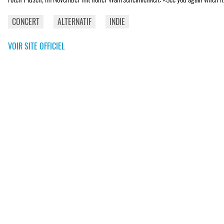
CONCERT
ALTERNATIF
INDIE
VOIR SITE OFFICIEL