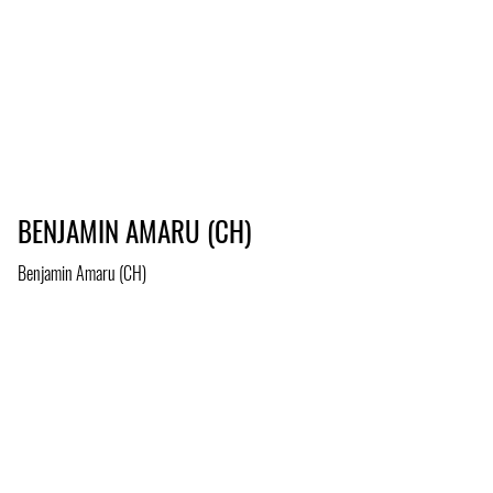
BENJAMIN AMARU (CH)
Benjamin Amaru (CH)