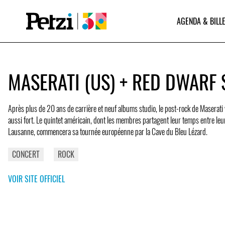
AGENDA & BILLE
MASERATI (US) + RED DWARF 
Après plus de 20 ans de carrière et neuf albums studio, le post-rock de Maserati
aussi fort. Le quintet américain, dont les membres partagent leur temps entre leu
Lausanne, commencera sa tournée européenne par la Cave du Bleu Lézard.
CONCERT
ROCK
VOIR SITE OFFICIEL