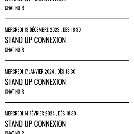
CHAT NOIR
MERCREDI 13 DÉCEMBRE 2023 , DÈS 18:30
STAND UP CONNEXION
CHAT NOIR
MERCREDI 17 JANVIER 2024 , DÈS 18:30
STAND UP CONNEXION
CHAT NOIR
MERCREDI 14 FÉVRIER 2024 , DÈS 18:30
STAND UP CONNEXION
CHAT NOIR