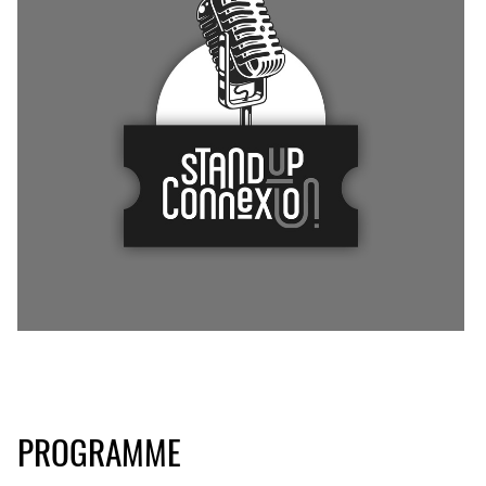
PROGRAMME