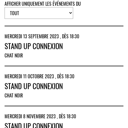
AFFICHER UNIQUEMENT LES ÉVÉNEMENTS DU
MERCREDI 13 SEPTEMBRE 2023 , DÈS 18:30
STAND UP CONNEXION
CHAT NOIR
MERCREDI 11 OCTOBRE 2023 , DÈS 18:30
STAND UP CONNEXION
CHAT NOIR
MERCREDI 8 NOVEMBRE 2023 , DÈS 18:30
STAND UP CONNEXION