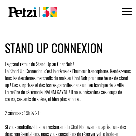
STAND UP CONNEXION
Le grand retour du Stand Up au Chat Noir !
La Stand Up Connexion, c’est la crème de l’humour francophone. Rendez-vous
tous les deuxièmes mercredis du mois au Chat Noir pour une heure de stand
up ! Des surprises et des barres garanties dans un lieu iconique de la ville !
En maître de cérémonie, NADIM KAYNE ! Il nous présentera ses coups de
cœurs, ses amis de scène, et bien plus encore…
2 séances : 19h & 21h
Si vous souhaitez diner au restaurant du Chat Noir avant ou après l’une des
deux représentations, nous vous conseillons de réserver votre table en