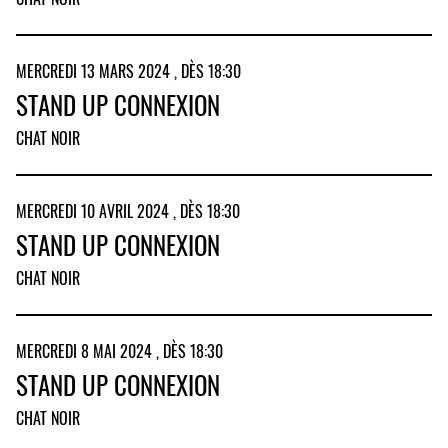
MERCREDI 13 MARS 2024 , DÈS 18:30
STAND UP CONNEXION
CHAT NOIR
MERCREDI 10 AVRIL 2024 , DÈS 18:30
STAND UP CONNEXION
CHAT NOIR
MERCREDI 8 MAI 2024 , DÈS 18:30
STAND UP CONNEXION
CHAT NOIR