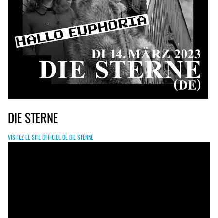
DIE STERNE
VISITEZ LE SITE OFFICIEL DE DIE STERNE