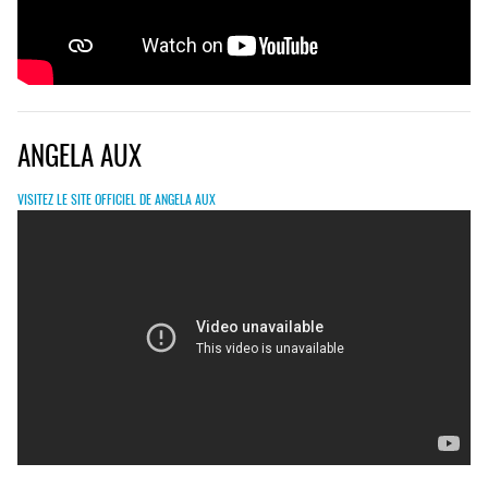
ANGELA AUX
VISITEZ LE SITE OFFICIEL DE ANGELA AUX