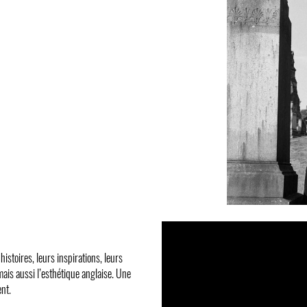
stoires, leurs inspirations, leurs
mais aussi l’esthétique anglaise. Une
nt.