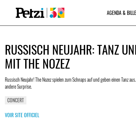
AGENDA & BILLE
RUSSISCH NEUJAHR: TANZ UN
MIT THE NOZEZ
Russisch Neujahr! The Nozez spielen zum Schnaps auf und geben einen Tanz aus.
andere Surprise.
CONCERT
VOIR SITE OFFICIEL