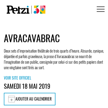
AVRACAVABRAC
Deux sets d’improvisation théâtrale de trois quarts d’heure. Absurde, cynique,
déjantée et parfois graveleuse, la prose d’Avracavabrac se nourrit de
l’imagination de son public, consignée par celui-ci sur des petits papiers dont
une vingtaine sont tirés au sort.
VOIR SITE OFFICIEL
SAMEDI 18 MAI 2019
AJOUTER AU CALENDRIER