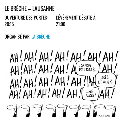
LE BRÈCHE – LAUSANNE
OUVERTURE DES PORTES:
L'ÉVÉNEMENT DÉBUTE À:
20:15
21:00
ORGANISÉ PAR:
LA BRÈCHE