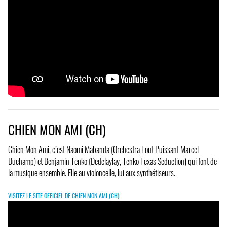
CHIEN MON AMI (CH)
Chien Mon Ami, c’est Naomi Mabanda (Orchestra Tout Puissant Marcel
Duchamp) et Benjamin Tenko (Dedelaylay, Tenko Texas Seduction) qui font de
la musique ensemble. Elle au violoncelle, lui aux synthétiseurs.
VISITEZ LE SITE OFFICIEL DE CHIEN MON AMI (CH)