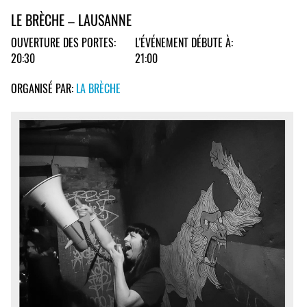
LE BRÈCHE – LAUSANNE
OUVERTURE DES PORTES:
L'ÉVÉNEMENT DÉBUTE À:
20:30
21:00
ORGANISÉ PAR:
LA BRÈCHE