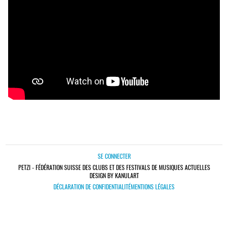
SE CONNECTER
PETZI - FÉDÉRATION SUISSE DES CLUBS ET DES FESTIVALS DE MUSIQUES ACTUELLES
DESIGN BY KANULART
DÉCLARATION DE CONFIDENTIALITÉ
MENTIONS LÉGALES