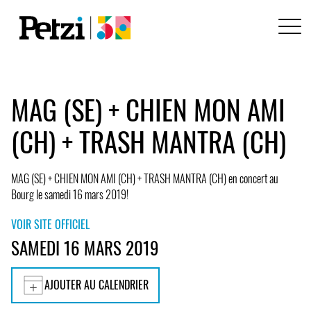
MAG (SE) + CHIEN MON AMI
(CH) + TRASH MANTRA (CH)
MAG (SE) + CHIEN MON AMI (CH) + TRASH MANTRA (CH) en concert au
Bourg le samedi 16 mars 2019!
VOIR SITE OFFICIEL
SAMEDI 16 MARS 2019
AJOUTER AU CALENDRIER