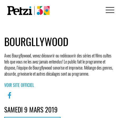
BOURGLLYWOOD
Avec Bourgllywood, venez découvrir ou redécouvrir des séries et films cultes
tels que vous ne les avez jamais entendus! Le public fait le programme et
dispose, l’équipe de Bourgllywood sonorise et improvise. Mélange des genres,
absurde, grivoiserie et autres décalages sont au programme.
VOIR SITE OFFICIEL
SAMEDI 9 MARS 2019