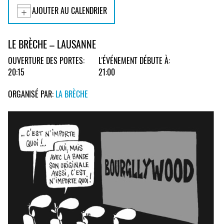
AJOUTER AU CALENDRIER
LE BRÈCHE – LAUSANNE
OUVERTURE DES PORTES:
L'ÉVÉNEMENT DÉBUTE À:
20:15
21:00
ORGANISÉ PAR:
LA BRÈCHE