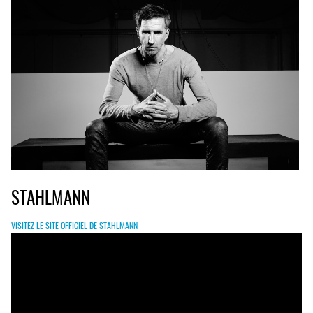
STAHLMANN
VISITEZ LE SITE OFFICIEL DE STAHLMANN