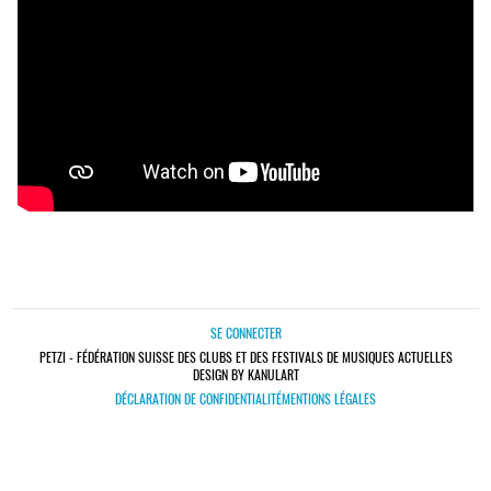
SE CONNECTER
PETZI - FÉDÉRATION SUISSE DES CLUBS ET DES FESTIVALS DE MUSIQUES ACTUELLES
DESIGN BY KANULART
DÉCLARATION DE CONFIDENTIALITÉ
MENTIONS LÉGALES