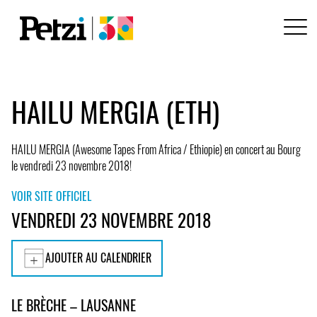
HAILU MERGIA (ETH)
HAILU MERGIA (Awesome Tapes From Africa / Ethiopie) en concert au Bourg
le vendredi 23 novembre 2018!
VOIR SITE OFFICIEL
VENDREDI 23 NOVEMBRE 2018
AJOUTER AU CALENDRIER
LE BRÈCHE – LAUSANNE