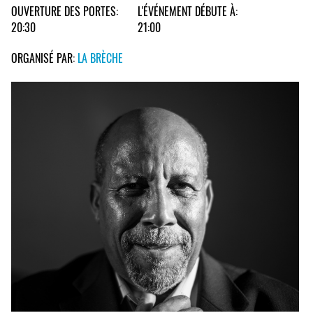
OUVERTURE DES PORTES:
L'ÉVÉNEMENT DÉBUTE À:
20:30
21:00
ORGANISÉ PAR:
LA BRÈCHE