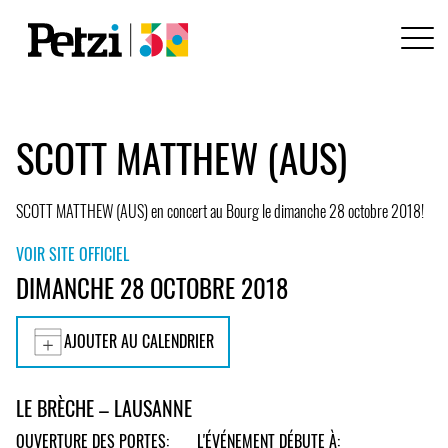
SCOTT MATTHEW (AUS)
SCOTT MATTHEW (AUS) en concert au Bourg le dimanche 28 octobre 2018!
VOIR SITE OFFICIEL
DIMANCHE 28 OCTOBRE 2018
AJOUTER AU CALENDRIER
LE BRÈCHE – LAUSANNE
OUVERTURE DES PORTES:
L'ÉVÉNEMENT DÉBUTE À: