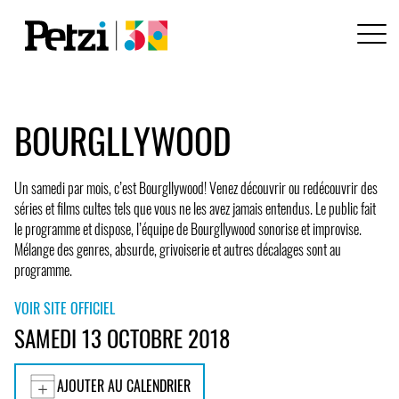
BOURGLLYWOOD
Un samedi par mois, c’est Bourgllywood! Venez découvrir ou redécouvrir des
séries et films cultes tels que vous ne les avez jamais entendus. Le public fait
le programme et dispose, l’équipe de Bourgllywood sonorise et improvise.
Mélange des genres, absurde, grivoiserie et autres décalages sont au
programme.
VOIR SITE OFFICIEL
SAMEDI 13 OCTOBRE 2018
AJOUTER AU CALENDRIER