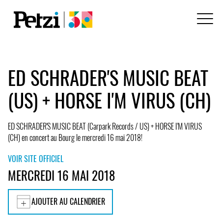
ED SCHRADER'S MUSIC BEAT
(US) + HORSE I'M VIRUS (CH)
ED SCHRADER'S MUSIC BEAT (Carpark Records / US) + HORSE I'M VIRUS
(CH) en concert au Bourg le mercredi 16 mai 2018!
VOIR SITE OFFICIEL
MERCREDI 16 MAI 2018
AJOUTER AU CALENDRIER