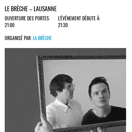
LE BRÈCHE – LAUSANNE
OUVERTURE DES PORTES:
L'ÉVÉNEMENT DÉBUTE À:
21:00
21:30
ORGANISÉ PAR:
LA BRÈCHE