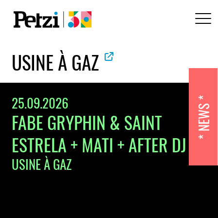
USINE À GAZ
25.09.2026
NEWS
FABE GRYPHIN & SAINT
ESTRELA + MATI + AFTER DJ
USINE À GAZ