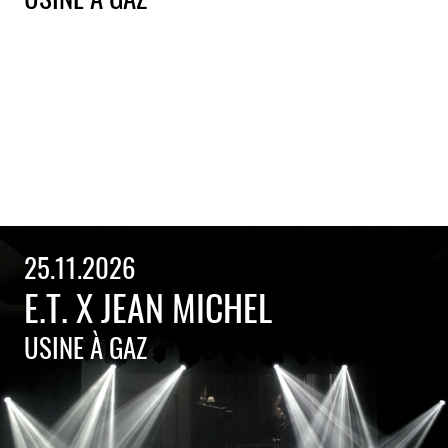
25.11.2026
E.T. X JEAN MICHEL
USINE À GAZ