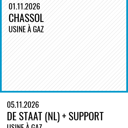
01.11.2026
CHASSOL
USINE À GAZ
05.11.2026
DE STAAT (NL) + SUPPORT
USINE À GAZ