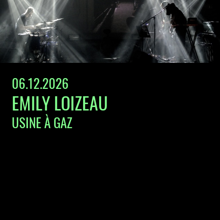
06.12.2026
EMILY LOIZEAU
USINE À GAZ