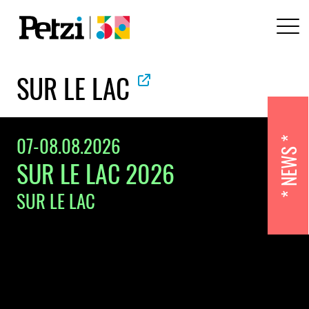
SUR LE LAC
07-08.08.2026
NEWS
SUR LE LAC 2026
SUR LE LAC