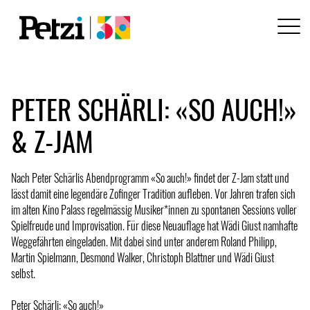
PETER SCHÄRLI: «SO AUCH!»
& Z-JAM
Nach Peter Schärlis Abendprogramm «So auch!» findet der Z-Jam statt und
lässt damit eine legendäre Zofinger Tradition aufleben. Vor Jahren trafen sich
im alten Kino Palass regelmässig Musiker*innen zu spontanen Sessions voller
Spielfreude und Improvisation. Für diese Neuauflage hat Wädi Giust namhafte
Weggefährten eingeladen. Mit dabei sind unter anderem Roland Philipp,
Martin Spielmann, Desmond Walker, Christoph Blattner und Wädi Giust
selbst.
Peter Schärli: «So auch!»