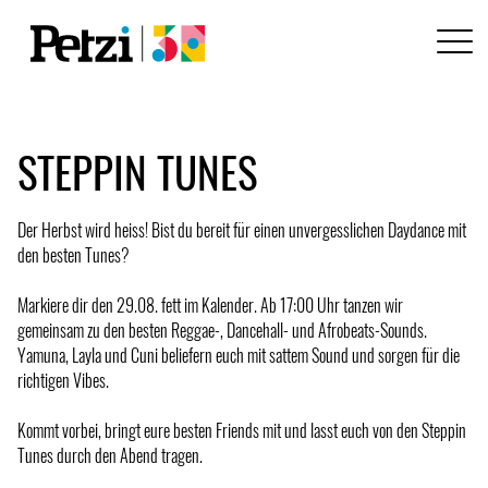
STEPPIN TUNES
Der Herbst wird heiss! Bist du bereit für einen unvergesslichen Daydance mit
den besten Tunes?
Markiere dir den 29.08. fett im Kalender. Ab 17:00 Uhr tanzen wir
gemeinsam zu den besten Reggae-, Dancehall- und Afrobeats-Sounds.
Yamuna, Layla und Cuni beliefern euch mit sattem Sound und sorgen für die
richtigen Vibes.
Kommt vorbei, bringt eure besten Friends mit und lasst euch von den Steppin
Tunes durch den Abend tragen.