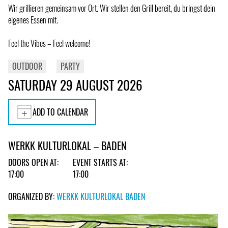
Wir grillieren gemeinsam vor Ort. Wir stellen den Grill bereit, du bringst dein
eigenes Essen mit.
Feel the Vibes – Feel welcome!
OUTDOOR
PARTY
SATURDAY 29 AUGUST 2026
ADD TO CALENDAR
WERKK KULTURLOKAL – BADEN
DOORS OPEN AT:
EVENT STARTS AT:
17:00
17:00
ORGANIZED BY:
WERKK KULTURLOKAL BADEN