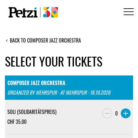
BACK TO COMPOSER JAZZ ORCHESTRA
SELECT YOUR TICKETS
COMPOSER JAZZ ORCHESTRA
ORGANIZED BY MEHRSPUR · AT MEHRSPUR · 16.10.2026
SOLI (SOLIDARITÄTSPREIS)
0
CHF
35.00