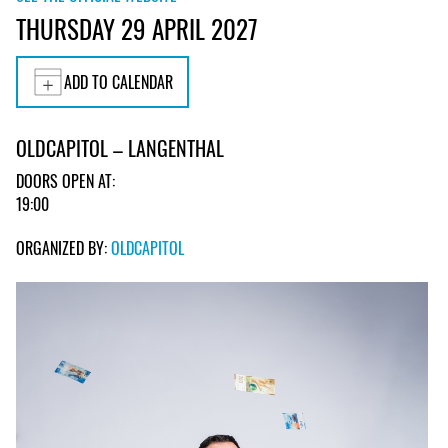
THURSDAY 29 APRIL 2027
ADD TO CALENDAR
OLDCAPITOL – LANGENTHAL
DOORS OPEN AT:
19:00
ORGANIZED BY:
OLDCAPITOL