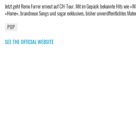
Jetzt geht Remo Forrer erneut auf CH-Tour. Mit im Gepäck: bekannte Hits wie «
«Home», brandneue Songs und sogar exklusives, bisher unveröffentlichtes Mater
POP
SEE THE OFFICIAL WEBSITE