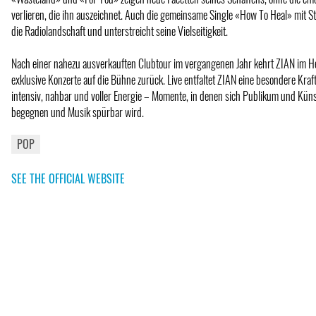
verlieren, die ihn auszeichnet. Auch die gemeinsame Single «How To Heal» mit St
die Radiolandschaft und unterstreicht seine Vielseitigkeit.
Nach einer nahezu ausverkauften Clubtour im vergangenen Jahr kehrt ZIAN im H
exklusive Konzerte auf die Bühne zurück. Live entfaltet ZIAN eine besondere Kraf
intensiv, nahbar und voller Energie – Momente, in denen sich Publikum und Kün
begegnen und Musik spürbar wird.
POP
SEE THE OFFICIAL WEBSITE