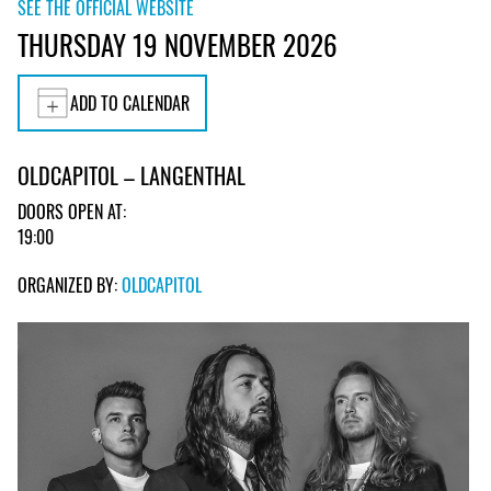
SEE THE OFFICIAL WEBSITE
THURSDAY 19 NOVEMBER 2026
ADD TO CALENDAR
OLDCAPITOL – LANGENTHAL
DOORS OPEN AT:
19:00
ORGANIZED BY:
OLDCAPITOL