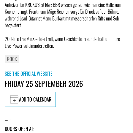
Anheizer für KROKUS ist klar: BBR wissen genau, wie man eine Halle zum
Kochen bringt. Frontmann Mäge Reichen sorgt für Druck auf der Bühne,
während Lead-Gitarrist Manu Burkart mit messerscharfen Riffs und Soli
begeistert.
20 Jahre The MinX – feiert mit, wenn Geschichte, Freundschaft und pure
Live-Power aufeinandertreffen.
ROCK
SEE THE OFFICIAL WEBSITE
FRIDAY 25 SEPTEMBER 2026
ADD TO CALENDAR
– -
DOORS OPEN AT: