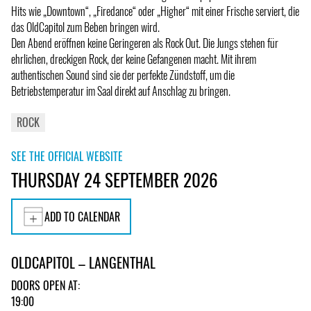
Hits wie „Downtown“, „Firedance“ oder „Higher“ mit einer Frische serviert, die
das OldCapitol zum Beben bringen wird.
Den Abend eröffnen keine Geringeren als Rock Out. Die Jungs stehen für
ehrlichen, dreckigen Rock, der keine Gefangenen macht. Mit ihrem
authentischen Sound sind sie der perfekte Zündstoff, um die
Betriebstemperatur im Saal direkt auf Anschlag zu bringen.
ROCK
SEE THE OFFICIAL WEBSITE
THURSDAY 24 SEPTEMBER 2026
ADD TO CALENDAR
OLDCAPITOL – LANGENTHAL
DOORS OPEN AT:
19:00