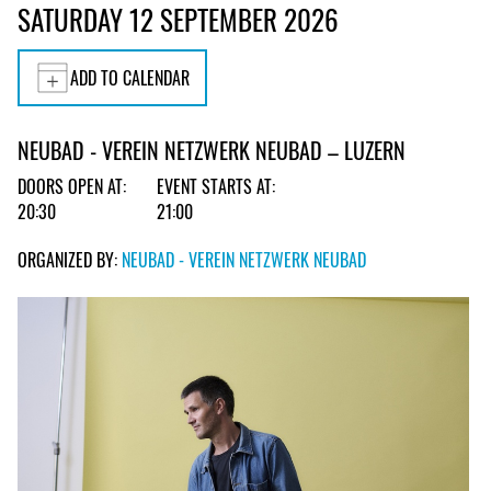
SATURDAY 12 SEPTEMBER 2026
ADD TO CALENDAR
NEUBAD - VEREIN NETZWERK NEUBAD – LUZERN
DOORS OPEN AT:
EVENT STARTS AT:
20:30
21:00
ORGANIZED BY:
NEUBAD - VEREIN NETZWERK NEUBAD