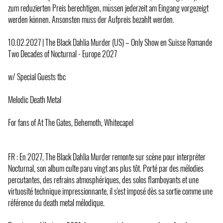
zum reduzierten Preis berechtigen, müssen jederzeit am Eingang vorgezeigt
werden können. Ansonsten muss der Aufpreis bezahlt werden.
10.02.2027 | The Black Dahlia Murder (US) – Only Show en Suisse Romande
Two Decades of Nocturnal - Europe 2027
w/ Special Guests tbc
Melodic Death Metal
For fans of At The Gates, Behemoth, Whitecapel
FR : En 2027, The Black Dahlia Murder remonte sur scène pour interpréter
Nocturnal, son album culte paru vingt ans plus tôt. Porté par des mélodies
percutantes, des refrains atmosphériques, des solos flamboyants et une
virtuosité technique impressionnante, il s'est imposé dès sa sortie comme une
référence du death metal mélodique.