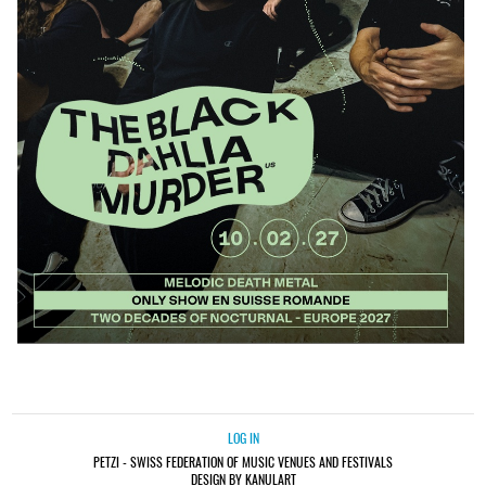
LOG IN
PETZI - SWISS FEDERATION OF MUSIC VENUES AND FESTIVALS
DESIGN BY KANULART