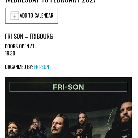
ADD TO CALENDAR
FRI-SON – FRIBOURG
DOORS OPEN AT:
19:30
ORGANIZED BY:
FRI-SON