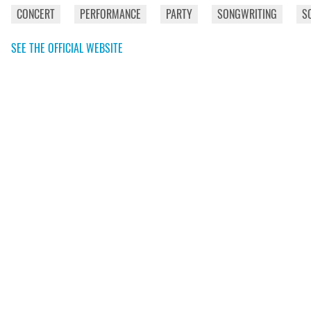
CONCERT
PERFORMANCE
PARTY
SONGWRITING
S
SEE THE OFFICIAL WEBSITE