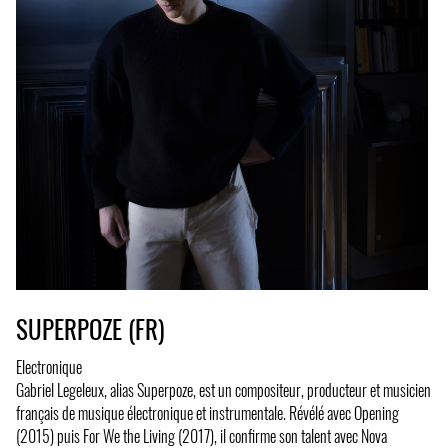
SUPERPOZE (FR)
Electronique
Gabriel Legeleux, alias Superpoze, est un compositeur, producteur et musicien
français de musique électronique et instrumentale. Révélé avec Opening
(2015) puis For We the Living (2017), il confirme son talent avec Nova