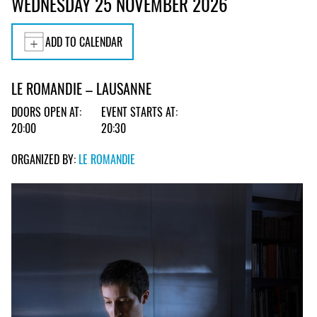
WEDNESDAY 25 NOVEMBER 2026
ADD TO CALENDAR
LE ROMANDIE – LAUSANNE
DOORS OPEN AT:
EVENT STARTS AT:
20:00
20:30
ORGANIZED BY:
LE ROMANDIE