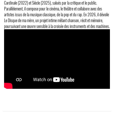
Cardinale (2022) et Siècle (2025), salués par la critique et le public.
Parallèlement, il compose pour le cinéma, le théâtre et collabore avec des
artistes issus de la musique classique, de la pop et du rap. En 2026, il dévoile
Le Disque de ma mère, un projet intime mêlant chanson, récit et mémoire,
poursuivant une œuvre sensible à la croisée des instruments et des machines.