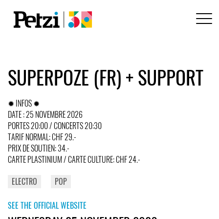
SUPERPOZE (FR) + SUPPORT
✹ INFOS ✹
DATE : 25 NOVEMBRE 2026
PORTES 20:00 / CONCERTS 20:30
TARIF NORMAL: CHF 29.-
PRIX DE SOUTIEN: 34.-
CARTE PLASTINIUM / CARTE CULTURE: CHF 24.-
ELECTRO
POP
SEE THE OFFICIAL WEBSITE