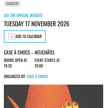
CONCERT
SEE THE OFFICIAL WEBSITE
TUESDAY 17 NOVEMBER 2026
ADD TO CALENDAR
CASE À CHOCS – NEUCHÂTEL
DOORS OPEN AT:
EVENT STARTS AT:
19:30
20:00
ORGANIZED BY:
CASE À CHOCS