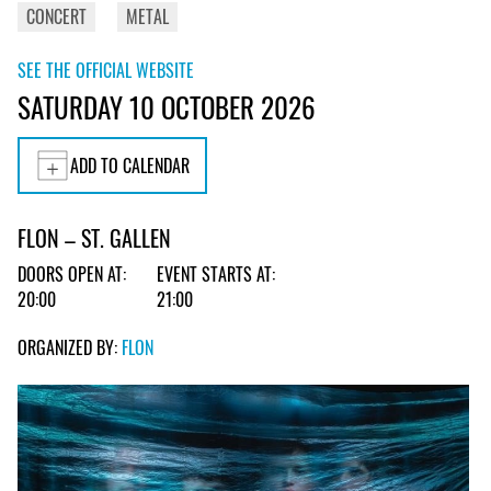
CONCERT
METAL
SEE THE OFFICIAL WEBSITE
SATURDAY 10 OCTOBER 2026
ADD TO CALENDAR
FLON – ST. GALLEN
DOORS OPEN AT:
EVENT STARTS AT:
20:00
21:00
ORGANIZED BY:
FLON