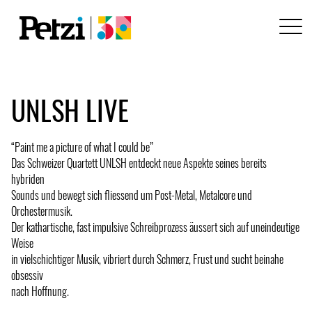
UNLSH LIVE
“Paint me a picture of what I could be”
Das Schweizer Quartett UNLSH entdeckt neue Aspekte seines bereits
hybriden
Sounds und bewegt sich fliessend um Post-Metal, Metalcore und
Orchestermusik.
Der kathartische, fast impulsive Schreibprozess äussert sich auf uneindeutige
Weise
in vielschichtiger Musik, vibriert durch Schmerz, Frust und sucht beinahe
obsessiv
nach Hoffnung.